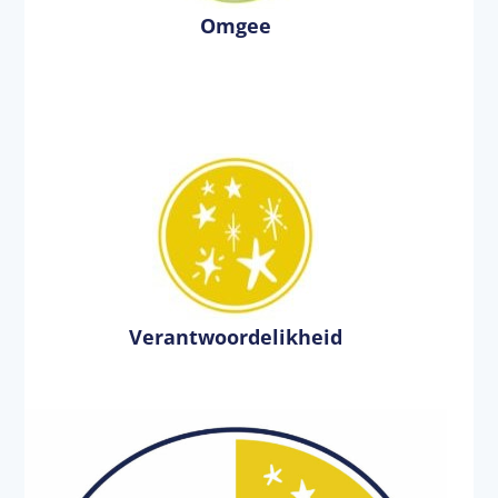
Omgee
Verantwoordelikheid