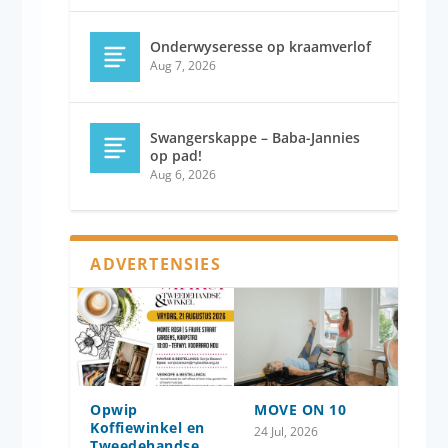
Onderwyseresse op kraamverlof
Aug 7, 2026
Swangerskappe – Baba-Jannies
op pad!
Aug 6, 2026
ADVERTENSIES
Opwip
MOVE ON 10
Koffiewinkel en
24 Jul, 2026
Tweedehandse