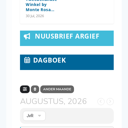
Winkel by
Monte Rosa...
30 Jul, 2026
NUUSBRIEF ARGIEF
DAGBOEK
ANDER MAANDE
AUGUSTUS, 2026
JvR