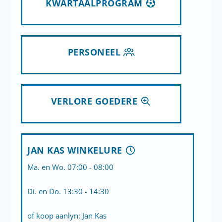
KWARTAALPROGRAM
PERSONEEL
VERLORE GOEDERE
JAN KAS WINKELURE
Ma. en Wo. 07:00 - 08:00
Di. en Do. 13:30 - 14:30
of koop aanlyn:
Jan Kas