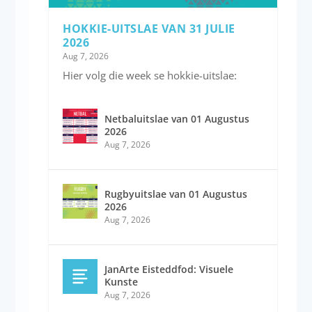
HOKKIE-UITSLAE VAN 31 JULIE
2026
Aug 7, 2026
Hier volg die week se hokkie-uitslae:
Netbaluitslae van 01 Augustus
2026
Aug 7, 2026
Rugbyuitslae van 01 Augustus
2026
Aug 7, 2026
JanArte Eisteddfod: Visuele
Kunste
Aug 7, 2026