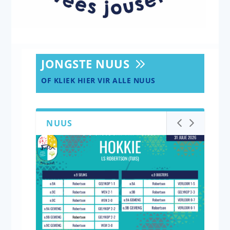
JONGSTE NUUS
OF KLIEK HIER VIR ALLE NUUS
NUUS