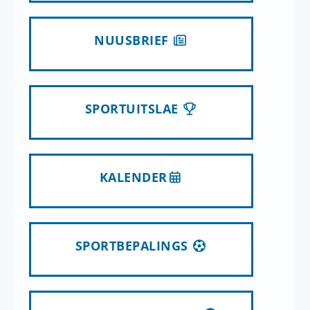
NUUSBRIEF
SPORTUITSLAE
KALENDER
SPORTBEPALINGS