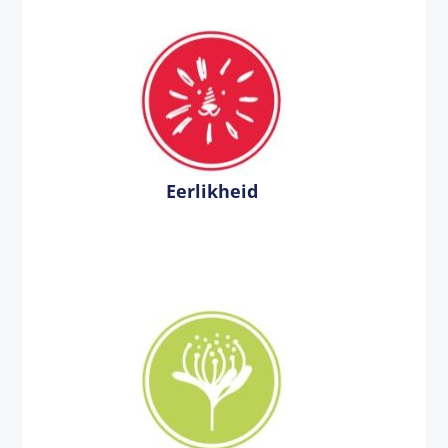
Eerlikheid