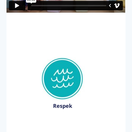
Respek