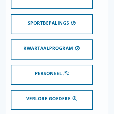
SPORTBEPALINGS
KWARTAALPROGRAM
PERSONEEL
VERLORE GOEDERE