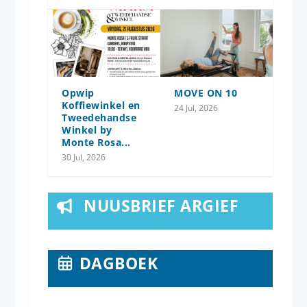
Opwip
MOVE ON 10
Koffiewinkel en
24 Jul, 2026
Tweedehandse
Winkel by
Monte Rosa...
30 Jul, 2026
NUUSBRIEF ARGIEF
DAGBOEK