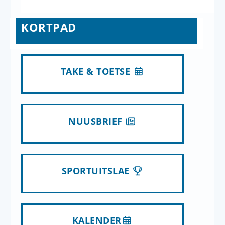
KORTPAD
TAKE & TOETSE
NUUSBRIEF
SPORTUITSLAE
KALENDER