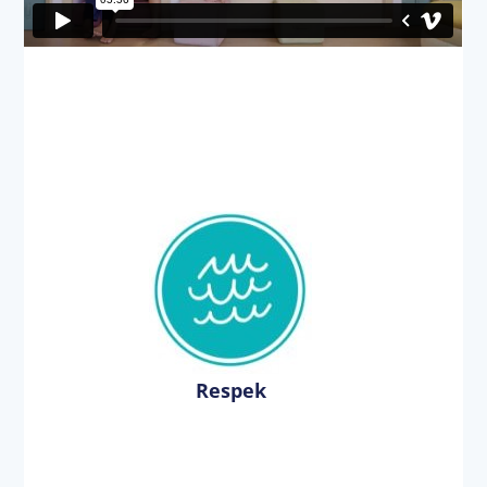
Respek