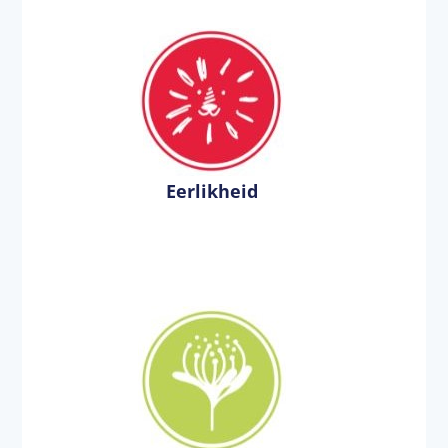
Eerlikheid