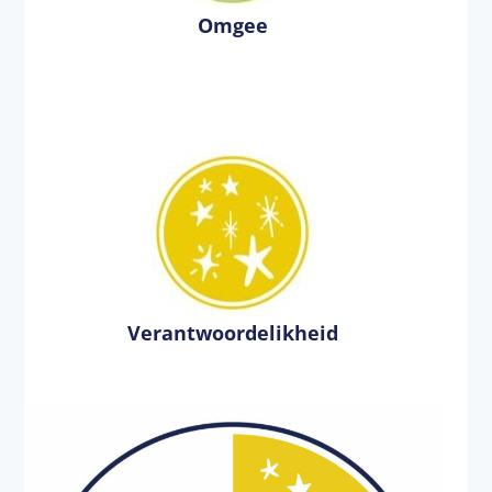
Omgee
Verantwoordelikheid