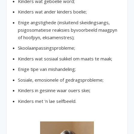
Kinders wat geboelie word;
Kinders wat ander kinders boelie;
Enige angstighede (insluitend skeidingsangs,
psigosomatiese reaksies byvoorbeeld maagpyn
of hoofpyn, eksamenstres);
Skoolaanpassingsprobleme;
Kinders wat sosiaal sukkel om maats te maak;
Enige tipe van mishandeling;
Sosiale, emosionele of gedragsprobleme;
Kinders in gesinne waar ouers skei;
Kinders met ‘n lae selfbeeld.