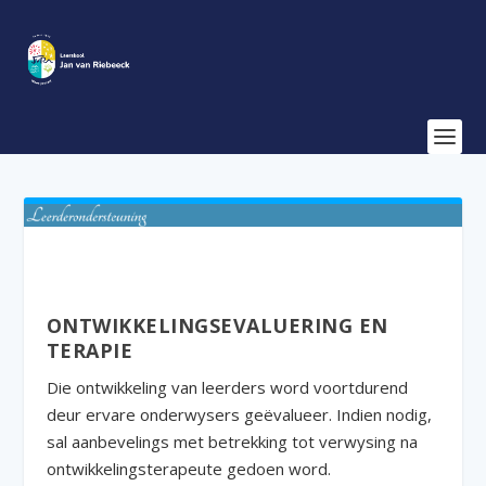
ONTWIKKELINGSEVALUERING EN
TERAPIE
Die ontwikkeling van leerders word voortdurend
deur ervare onderwysers geëvalueer. Indien nodig,
sal aanbevelings met betrekking tot verwysing na
ontwikkelingsterapeute gedoen word.