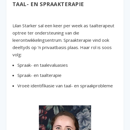
TAAL- EN SPRAAKTERAPIE
Lilan Starker sal een keer per week as taalterapeut
optree ter ondersteuning van die
leerontwikkelingsentrum. Spraakterapie vind ook
deeltyds op ‘n privaatbasis plaas. Haar rol is soos
volg:
Spraak- en taalevaluasies
Spraak- en taalterapie
Vroeë identifikasie van taal- en spraakprobleme