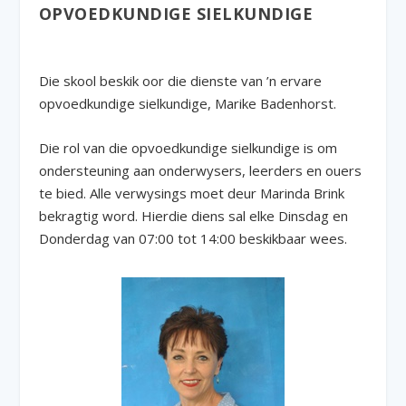
OPVOEDKUNDIGE SIELKUNDIGE
Die skool beskik oor die dienste van ’n ervare
opvoedkundige sielkundige, Marike Badenhorst.
Die rol van die opvoedkundige sielkundige is om
ondersteuning aan onderwysers, leerders en ouers
te bied. Alle verwysings moet deur Marinda Brink
bekragtig word. Hierdie diens sal elke Dinsdag en
Donderdag van 07:00 tot 14:00 beskikbaar wees.