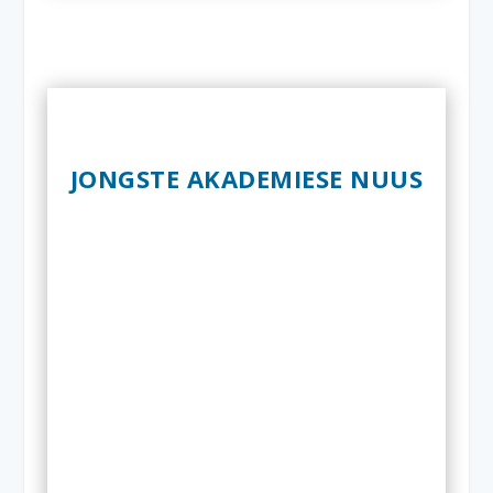
JONGSTE AKADEMIESE NUUS