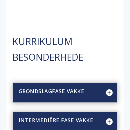
KURRIKULUM
BESONDERHEDE
GRONDSLAGFASE VAKKE
INTERMEDIÊRE FASE VAKKE