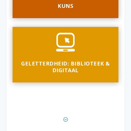
KUNS
GELETTERDHEID: BIBLIOTEEK &
DIGITAAL
;