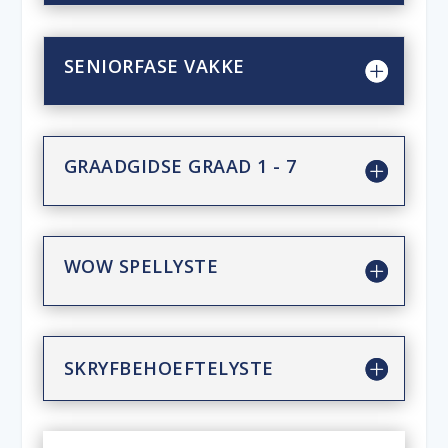
SENIORFASE VAKKE
GRAADGIDSE GRAAD 1 - 7
WOW SPELLYSTE
SKRYFBEHOEFTELYSTE