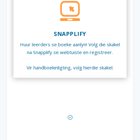
SNAPPLIFY
Huur leerders se boeke aanlyn! Volg die skakel
na Snapplify se webtuiste en registreer.
Vir handboekinligting, volg hierdie skakel.
;