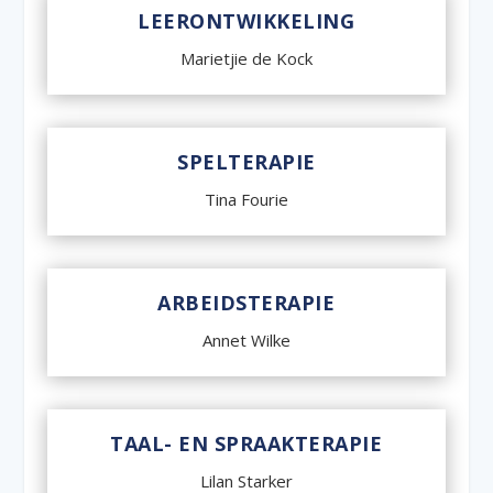
LEERONTWIKKELING
Marietjie de Kock
SPELTERAPIE
Tina Fourie
ARBEIDSTERAPIE
Annet Wilke
TAAL- EN SPRAAKTERAPIE
Lilan Starker