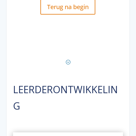
Terug na begin
;
LEERDERONTWIKKELIN
G