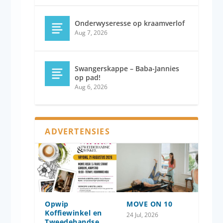
Onderwyseresse op kraamverlof
Aug 7, 2026
Swangerskappe – Baba-Jannies
op pad!
Aug 6, 2026
ADVERTENSIES
Opwip
MOVE ON 10
Koffiewinkel en
24 Jul, 2026
Tweedehandse