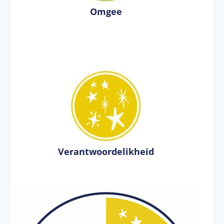
Omgee
Verantwoordelikheid