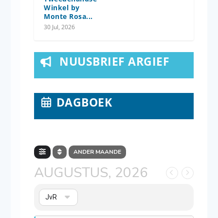
Winkel by
Monte Rosa...
30 Jul, 2026
NUUSBRIEF ARGIEF
DAGBOEK
ANDER MAANDE
AUGUSTUS, 2026
JvR