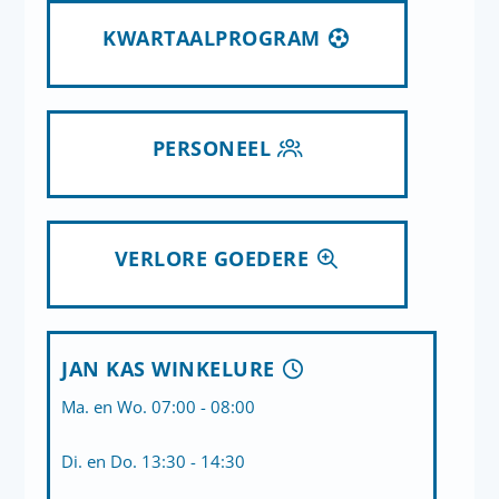
KWARTAALPROGRAM
PERSONEEL
VERLORE GOEDERE
JAN KAS WINKELURE
Ma. en Wo. 07:00 - 08:00
Di. en Do. 13:30 - 14:30