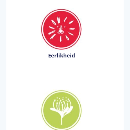
Eerlikheid