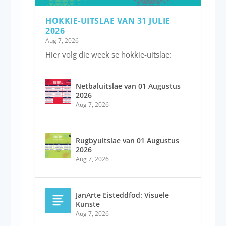
HOKKIE-UITSLAE VAN 31 JULIE
2026
Aug 7, 2026
Hier volg die week se hokkie-uitslae:
Netbaluitslae van 01 Augustus
2026
Aug 7, 2026
Rugbyuitslae van 01 Augustus
2026
Aug 7, 2026
JanArte Eisteddfod: Visuele
Kunste
Aug 7, 2026