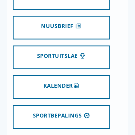
NUUSBRIEF
SPORTUITSLAE
KALENDER
SPORTBEPALINGS