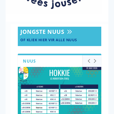
JONGSTE NUUS
OF KLIEK HIER VIR ALLE NUUS
NUUS