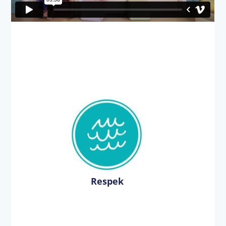
Respek