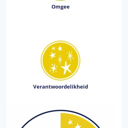
Omgee
Verantwoordelikheid