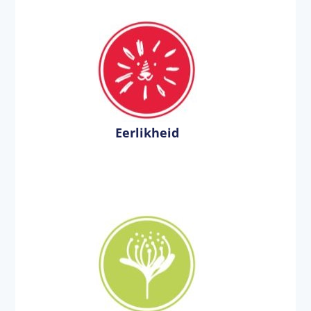
Eerlikheid