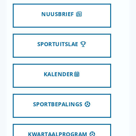
NUUSBRIEF
SPORTUITSLAE
KALENDER
SPORTBEPALINGS
KWARTAALPROGRAM