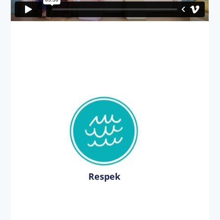
Respek