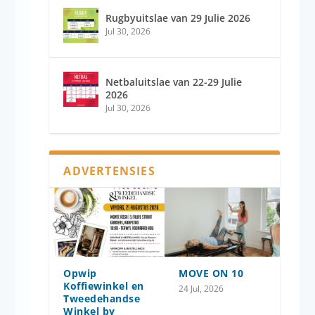
Rugbyuitslae van 29 Julie 2026
Jul 30, 2026
Netbaluitslae van 22-29 Julie
2026
Jul 30, 2026
ADVERTENSIES
Opwip
MOVE ON 10
Koffiewinkel en
24 Jul, 2026
Tweedehandse
Winkel by