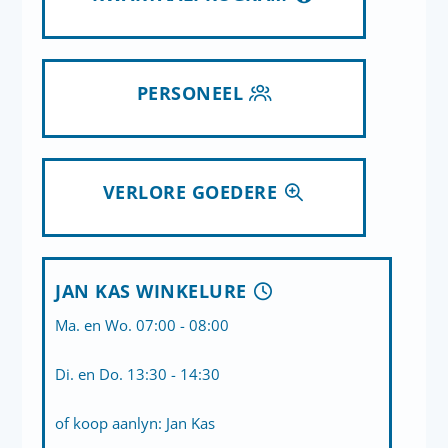
PERSONEEL
VERLORE GOEDERE
JAN KAS WINKELURE
Ma. en Wo. 07:00 - 08:00
Di. en Do. 13:30 - 14:30
of koop aanlyn:
Jan Kas