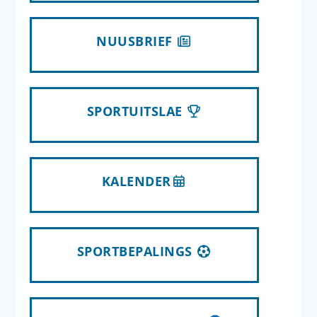
NUUSBRIEF
SPORTUITSLAE
KALENDER
SPORTBEPALINGS