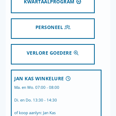
KWARTAALPROGRAM
PERSONEEL
VERLORE GOEDERE
JAN KAS WINKELURE
Ma. en Wo. 07:00 - 08:00
Di. en Do. 13:30 - 14:30
of koop aanlyn:
Jan Kas