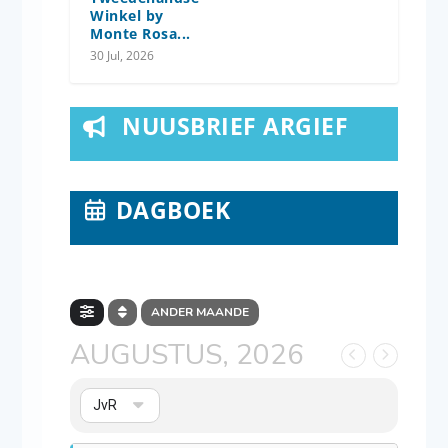
Winkel by
Monte Rosa...
30 Jul, 2026
NUUSBRIEF ARGIEF
DAGBOEK
ANDER MAANDE
AUGUSTUS, 2026
JvR