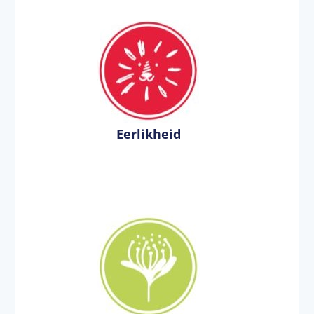
Eerlikheid