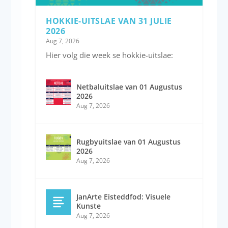
HOKKIE-UITSLAE VAN 31 JULIE
2026
Aug 7, 2026
Hier volg die week se hokkie-uitslae:
Netbaluitslae van 01 Augustus
2026
Aug 7, 2026
Rugbyuitslae van 01 Augustus
2026
Aug 7, 2026
JanArte Eisteddfod: Visuele
Kunste
Aug 7, 2026