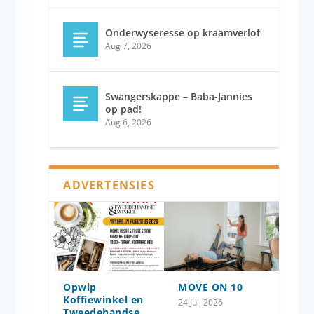
Onderwyseresse op kraamverlof
Aug 7, 2026
Swangerskappe – Baba-Jannies
op pad!
Aug 6, 2026
ADVERTENSIES
Opwip
MOVE ON 10
Koffiewinkel en
24 Jul, 2026
Tweedehandse