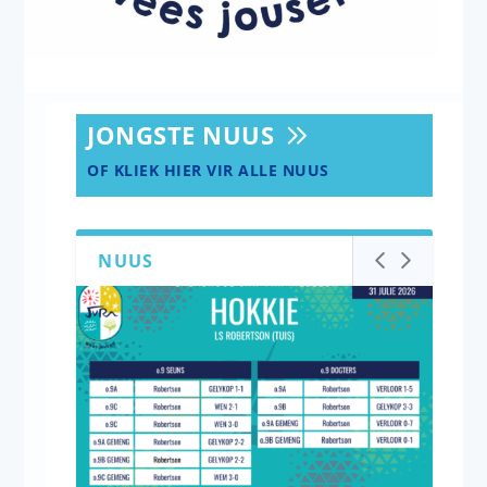
JONGSTE NUUS
OF KLIEK HIER VIR ALLE NUUS
NUUS