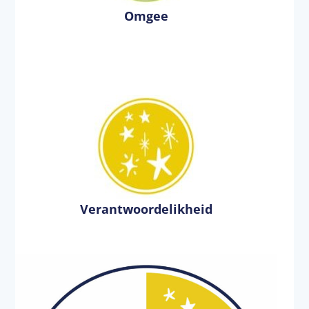
Omgee
Verantwoordelikheid