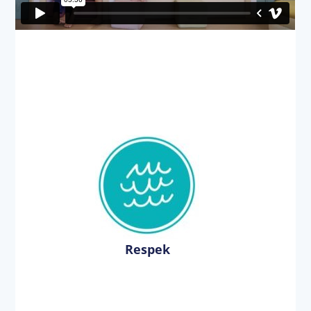
Respek