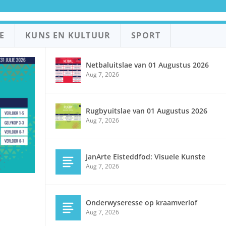
E
KUNS EN KULTUUR
SPORT
Netbaluitslae van 01 Augustus 2026
Aug 7, 2026
Rugbyuitslae van 01 Augustus 2026
Aug 7, 2026
JanArte Eisteddfod: Visuele Kunste
Aug 7, 2026
Onderwyseresse op kraamverlof
Aug 7, 2026