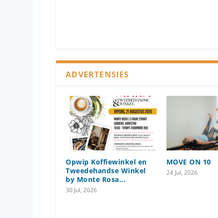
ADVERTENSIES
Opwip Koffiewinkel en
MOVE ON 10
Tweedehandse Winkel
24 Jul, 2026
by Monte Rosa...
30 Jul, 2026