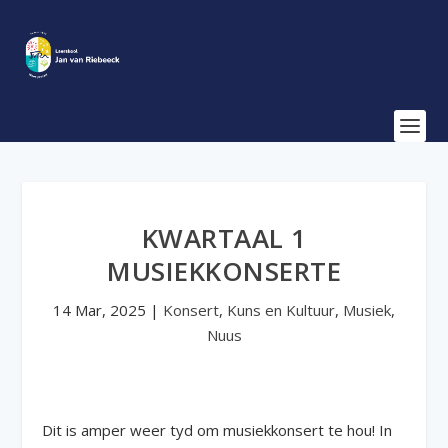
KWARTAAL 1
MUSIEKKONSERTE
14 Mar, 2025
|
Konsert
,
Kuns en Kultuur
,
Musiek
,
Nuus
Dit is amper weer tyd om musiekkonsert te hou! In