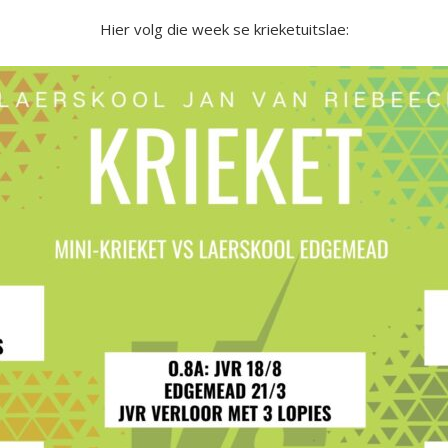
Hier volg die week se krieketuitslae: