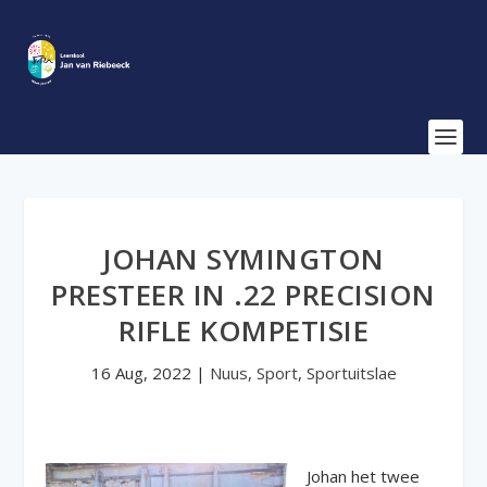
JOHAN SYMINGTON
PRESTEER IN .22 PRECISION
RIFLE KOMPETISIE
16 Aug, 2022
|
Nuus
,
Sport
,
Sportuitslae
Johan het twee