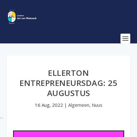
ELLERTON
ENTREPRENEURSDAG: 25
AUGUSTUS
16 Aug, 2022
|
Algemeen
,
Nuus