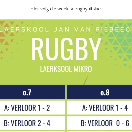
Hier volg die week se rugbyuitslae: