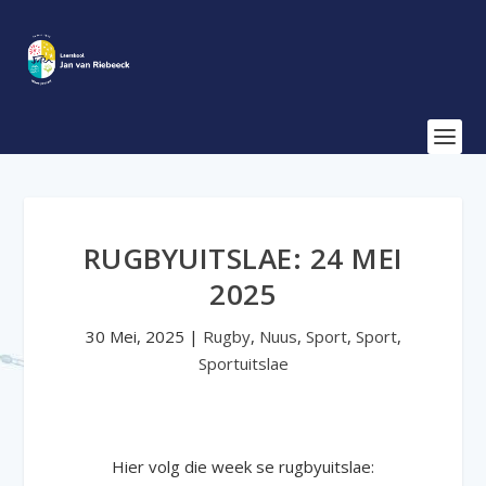
RUGBYUITSLAE: 24 MEI
2025
30 Mei, 2025
|
Rugby
,
Nuus
,
Sport
,
Sport
,
Sportuitslae
Hier volg die week se rugbyuitslae: