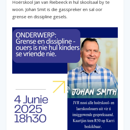
Hoërskool Jan van Riebeeck in hul skoolsaal by te
woon. Johan Smit is die gasspreker en sal oor
grense en dissipline gesels.