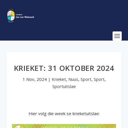
KRIEKET: 31 OKTOBER 2024
1 Nov, 2024
|
Krieket
,
Nuus
,
Sport
,
Sport
,
Sportuitslae
Hier volg die week se krieketuitslae: