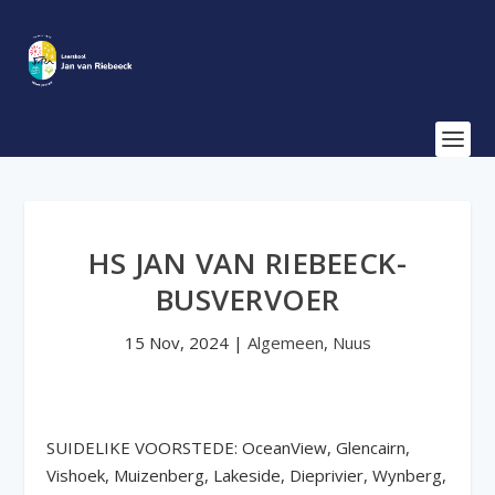
HS JAN VAN RIEBEECK-
BUSVERVOER
15 Nov, 2024
|
Algemeen
,
Nuus
SUIDELIKE VOORSTEDE: OceanView, Glencairn,
Vishoek, Muizenberg, Lakeside, Dieprivier, Wynberg,