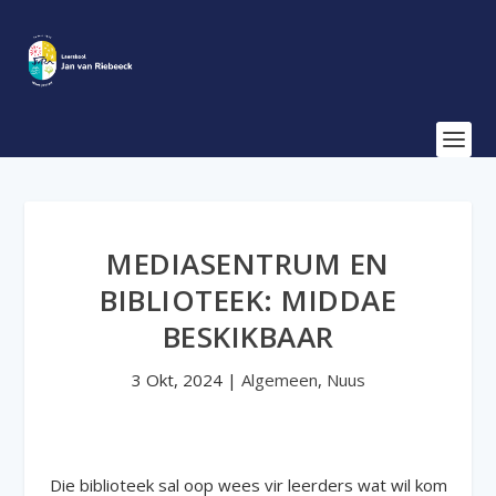
MEDIASENTRUM EN
BIBLIOTEEK: MIDDAE
BESKIKBAAR
3 Okt, 2024
|
Algemeen
,
Nuus
Die biblioteek sal oop wees vir leerders wat wil kom