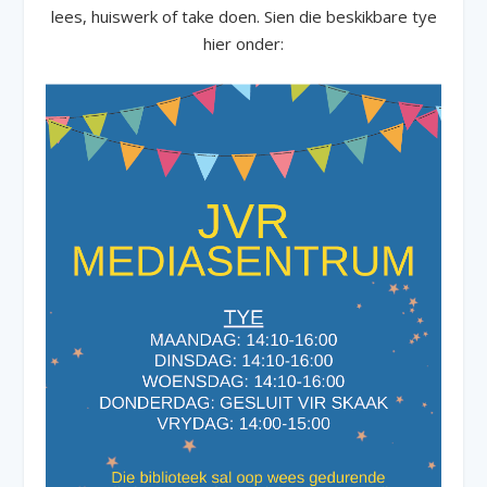
lees, huiswerk of take doen. Sien die beskikbare tye
hier onder: