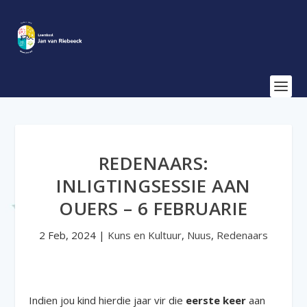
REDENAARS:
INLIGTINGSESSIE AAN
OUERS – 6 FEBRUARIE
2 Feb, 2024
|
Kuns en Kultuur
,
Nuus
,
Redenaars
Indien jou kind hierdie jaar vir die
eerste keer
aan