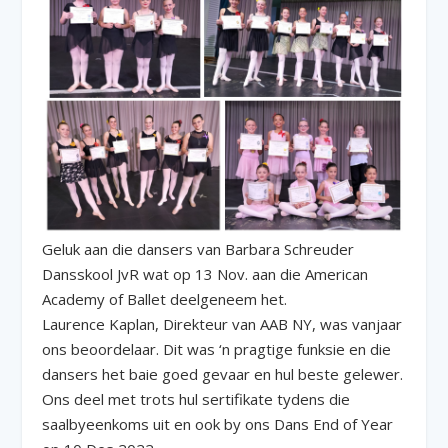
Geluk aan die dansers van Barbara Schreuder
Dansskool JvR wat op 13 Nov. aan die American
Academy of Ballet deelgeneem het.
Laurence Kaplan, Direkteur van AAB NY, was vanjaar
ons beoordelaar. Dit was ‘n pragtige funksie en die
dansers het baie goed gevaar en hul beste gelewer.
Ons deel met trots hul sertifikate tydens die
saalbyeenkoms uit en ook by ons Dans End of Year