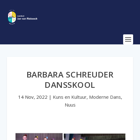
BARBARA SCHREUDER
DANSSKOOL
14 Nov, 2022
|
Kuns en Kultuur
,
Moderne Dans
,
Nuus