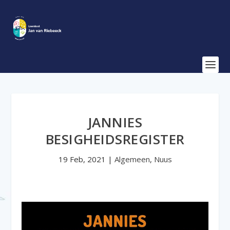
JANNIES
BESIGHEIDSREGISTER
19 Feb, 2021
|
Algemeen
,
Nuus