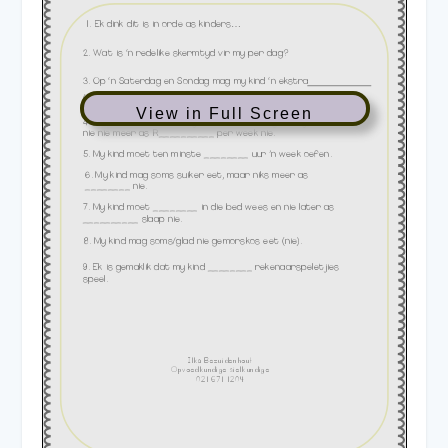
View in Full Screen