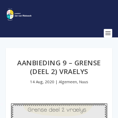
AANBIEDING 9 – GRENSE
(DEEL 2) VRAELYS
14 Aug, 2020
|
Algemeen
,
Nuus