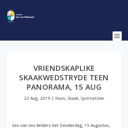
VRIENDSKAPLIKE
SKAAKWEDSTRYDE TEEN
PANORAMA, 15 AUG
22 Aug, 2019
|
Nuus
,
Skaak
,
Sportuitslae
Ses van ons kinders het Donderdag, 15 Augustus,