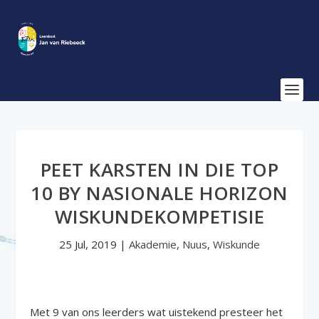
PEET KARSTEN IN DIE TOP
10 BY NASIONALE HORIZON
WISKUNDEKOMPETISIE
25 Jul, 2019
|
Akademie
,
Nuus
,
Wiskunde
Met 9 van ons leerders wat uistekend presteer het