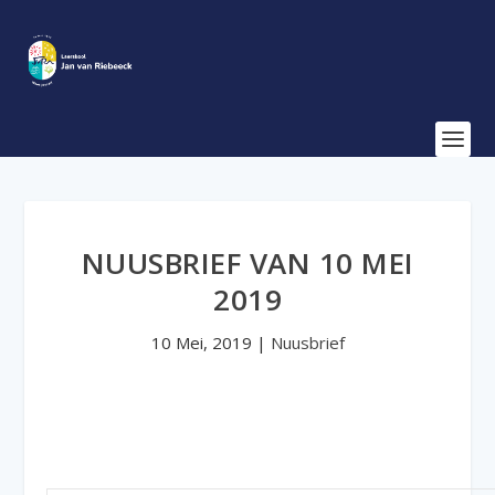
NUUSBRIEF VAN 10 MEI
2019
10 Mei, 2019
|
Nuusbrief