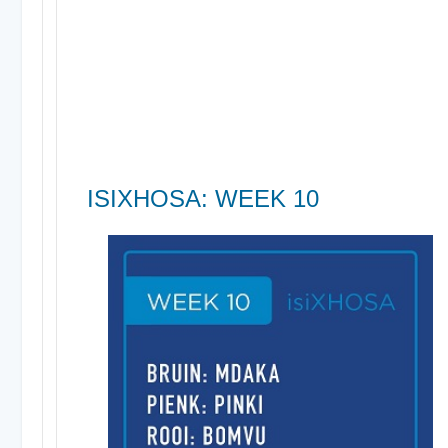
ISIXHOSA: WEEK 10