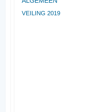
ALGEMEEN
VEILING 2019