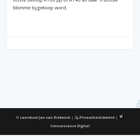
blomme bygekoop word.
©
Laerskool Jan van Riebeeck
|
Privaatheidsbeleid
|
Connaissance Digital