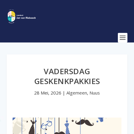
VADERSDAG
GESKENKPAKKIES
28 Mei, 2026
|
Algemeen
,
Nuus