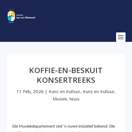
KOFFIE-EN-BESKUIT
KONSERTREEKS
11 Feb, 2026
|
Kuns en Kultuur
,
Kuns en Kultuur
,
Musiek
,
Nuus
Die Musiekdepartement stel ’n nuwe inisiatief bekend: Die