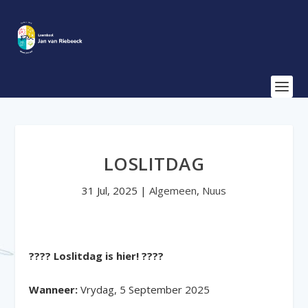
LOSLITDAG
31 Jul, 2025
|
Algemeen
,
Nuus
???? Loslitdag is hier! ????
Wanneer:
Vrydag, 5 September 2025