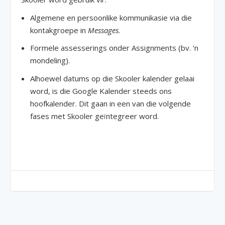
Algemene en persoonlike kommunikasie via die
kontakgroepe in
Messages
.
Formele assesserings onder Assignments (bv. ‘n
mondeling).
Alhoewel datums op die Skooler kalender gelaai
word, is die Google Kalender steeds ons
hoofkalender. Dit gaan in een van die volgende
fases met Skooler geïntegreer word.