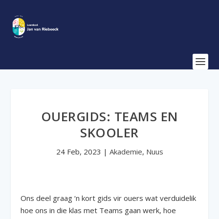
OUERGIDS: TEAMS EN
SKOOLER
24 Feb, 2023
|
Akademie
,
Nuus
Ons deel graag ‘n kort gids vir ouers wat verduidelik
hoe ons in die klas met Teams gaan werk, hoe