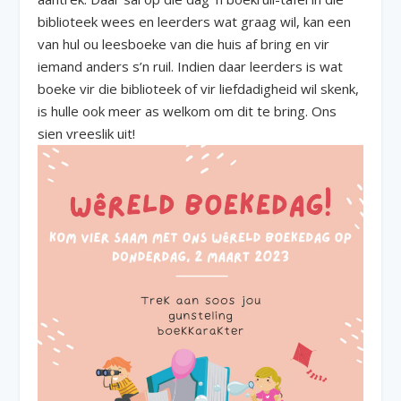
biblioteek wees en leerders wat graag wil, kan een
van hul ou leesboeke van die huis af bring en vir
iemand anders s’n ruil. Indien daar leerders is wat
boeke vir die biblioteek of vir liefdadigheid wil skenk,
is hulle ook meer as welkom om dit te bring. Ons
sien vreeslik uit!