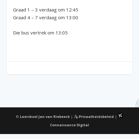
Graad 1 – 3 verdaag om 12:45
Graad 4 – 7 verdaag om 13:00
Die bus vertrek om 13:05
©
Laerskool Jan van Riebeeck
|
Privaatheidsbeleid
|
Connaissance Digital