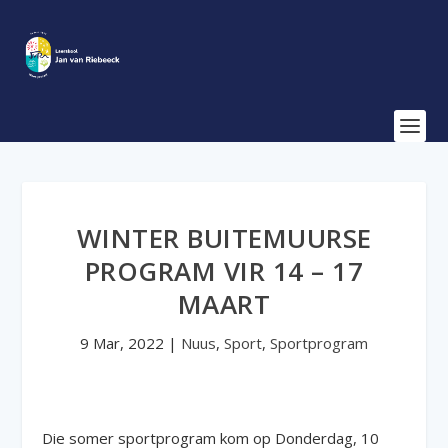
WINTER BUITEMUURSE
PROGRAM VIR 14 – 17
MAART
9 Mar, 2022
|
Nuus
,
Sport
,
Sportprogram
Die somer sportprogram kom op Donderdag, 10