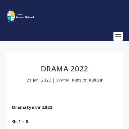
DRAMA 2022
21 Jan, 2022
|
Drama
,
Kuns en Kultuur
Dramatye vir 2022:
Gr.1 – 3