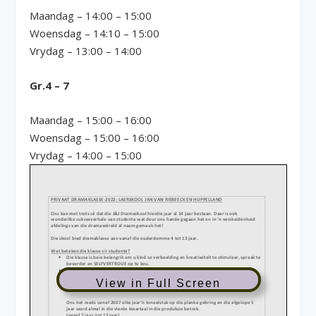
Maandag – 14:00 – 15:00
Woensdag – 14:10 – 15:00
Vrydag – 13:00 – 14:00
Gr.4 – 7
Maandag – 15:00 – 16:00
Woensdag – 15:00 – 16:00
Vrydag – 14:00 – 15:00
View in Full Screen