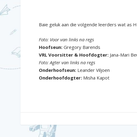
Baie geluk aan die volgende leerders wat as H
Foto: Voor van links na regs
Hoofseun:
Gregory Barends
VRL Voorsitter & Hoofdogter:
Jana-Mari Be
Foto: Agter van links na regs
Onderhoofseun:
Leander Viljoen
Onderhoofdogter:
Misha Kapot