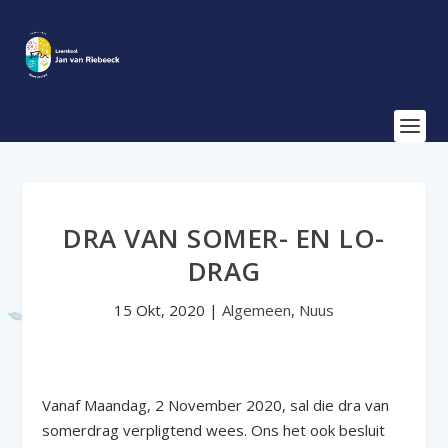
DRA VAN SOMER- EN LO-
DRAG
15 Okt, 2020
|
Algemeen
,
Nuus
Vanaf Maandag, 2 November 2020, sal die dra van
somerdrag verpligtend wees. Ons het ook besluit