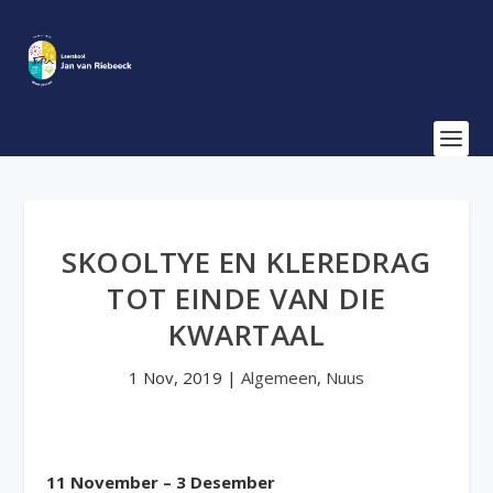
SKOOLTYE EN KLEREDRAG
TOT EINDE VAN DIE
KWARTAAL
1 Nov, 2019
|
Algemeen
,
Nuus
11 November – 3 Desember