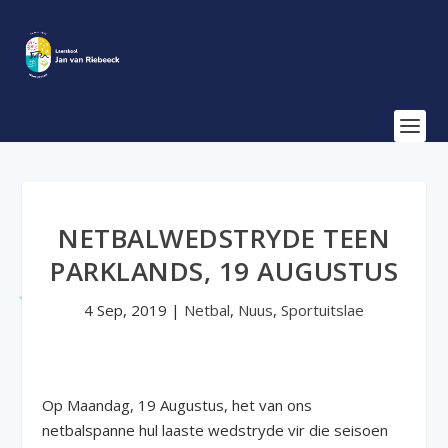
NETBALWEDSTRYDE TEEN
PARKLANDS, 19 AUGUSTUS
4 Sep, 2019
|
Netbal
,
Nuus
,
Sportuitslae
Op Maandag, 19 Augustus, het van ons
netbalspanne hul laaste wedstryde vir die seisoen