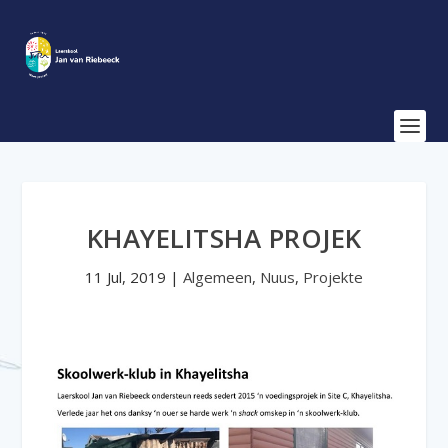
KHAYELITSHA PROJEK
11 Jul, 2019
|
Algemeen
,
Nuus
,
Projekte