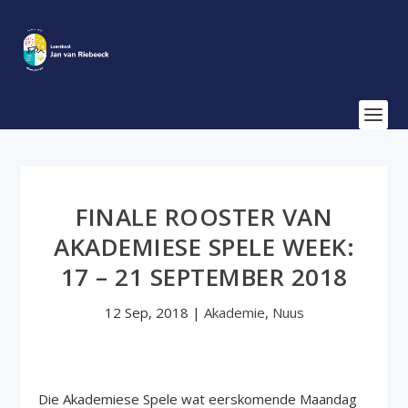
FINALE ROOSTER VAN
AKADEMIESE SPELE WEEK:
17 – 21 SEPTEMBER 2018
12 Sep, 2018
|
Akademie
,
Nuus
Die Akademiese Spele wat eerskomende Maandag