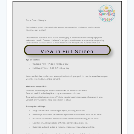
View in Full Screen