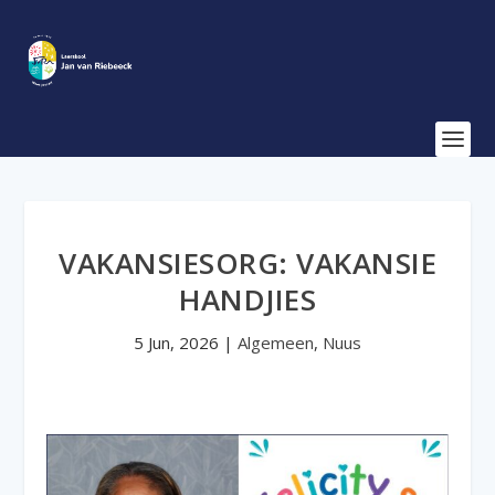
VAKANSIESORG: VAKANSIE
HANDJIES
5 Jun, 2026
|
Algemeen
,
Nuus