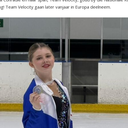
g! Team Velocity gaan later vanjaar in Europa deelneem.