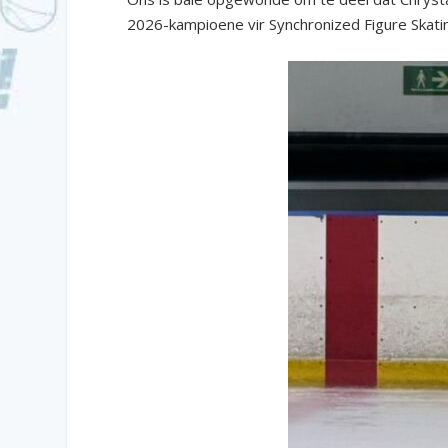
2026-kampioene vir Synchronized Figure Skatin