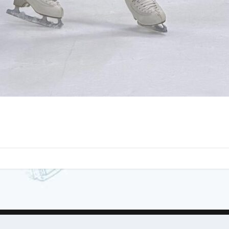
issance Digital