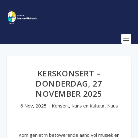
KERSKONSERT –
DONDERDAG, 27
NOVEMBER 2025
6 Nov, 2025
|
Konsert
,
Kuns en Kultuur
,
Nuus
Kom geniet ’n betowerende aand vol musiek en