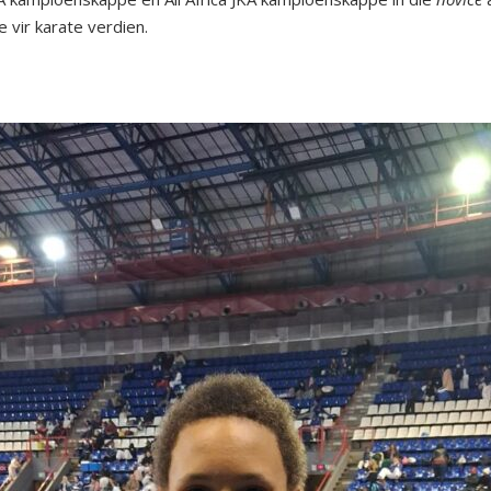
e vir karate verdien.