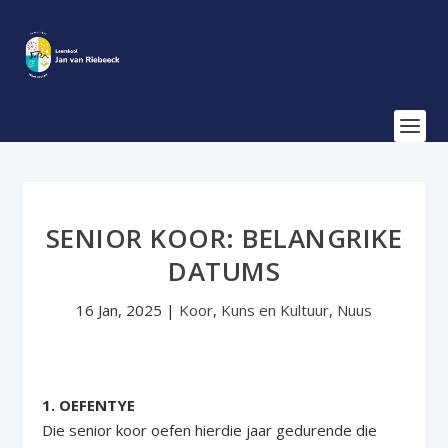
SENIOR KOOR: BELANGRIKE
DATUMS
16 Jan, 2025
|
Koor
,
Kuns en Kultuur
,
Nuus
1. OEFENTYE
Die senior koor oefen hierdie jaar gedurende die