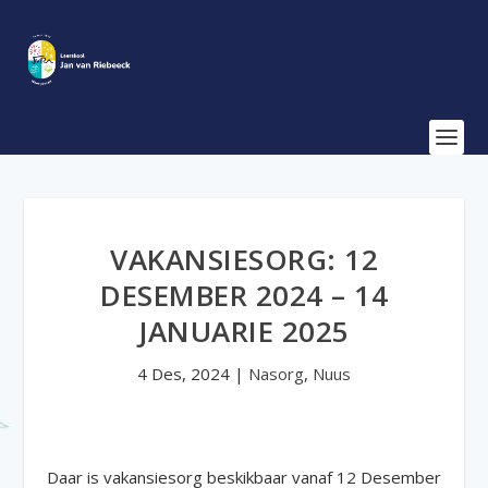
VAKANSIESORG: 12
DESEMBER 2024 – 14
JANUARIE 2025
4 Des, 2024
|
Nasorg
,
Nuus
Daar is vakansiesorg beskikbaar vanaf 12 Desember