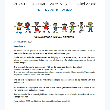
2024 tot 14 Januarie 2025. Volg die skakel vir die
INSKRYWINGSVORM