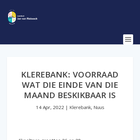
KLEREBANK: VOORRAAD
WAT DIE EINDE VAN DIE
MAAND BESKIKBAAR IS
14 Apr, 2022
|
Klerebank
,
Nuus