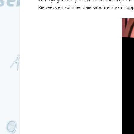
Riebeeck en sommer baie kabouters van Hupp