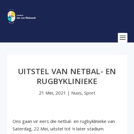
UITSTEL VAN NETBAL- EN
RUGBYKLINIEKE
21 Mei, 2021
|
Nuus
,
Sport
Ons gaan vir eers die netbal- en rugbyklinieke van
Saterdag, 22 Mei, uitstel tot ‘n later stadium.