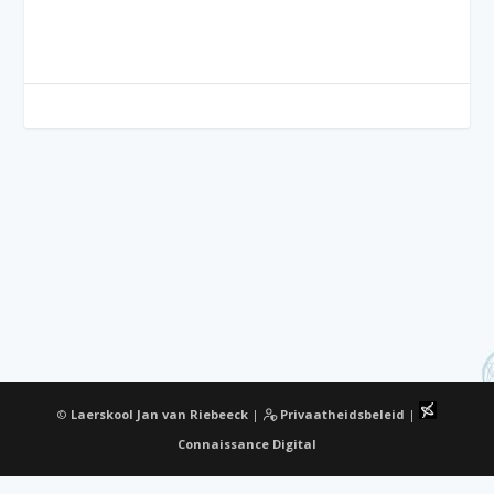
©
Laerskool Jan van Riebeeck
|
Privaatheidsbeleid
|
Connaissance Digital