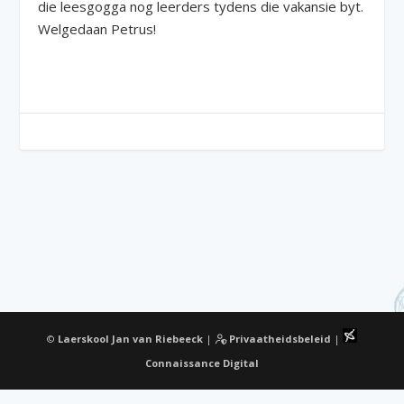
die leesgogga nog leerders tydens die vakansie byt.
Welgedaan Petrus!
©
Laerskool Jan van Riebeeck
|
Privaatheidsbeleid
|
Connaissance Digital